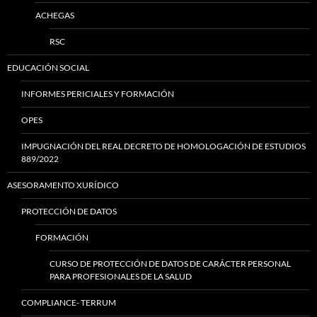
ACHEGAS
RSC
EDUCACIÓN SOCIAL
INFORMES PERICIALES Y FORMACIÓN
OPES
IMPUGNACIÓN DEL REAL DECRETO DE HOMOLOGACIÓN DE ESTUDIOS
889/2022
ASESORAMENTO XURÍDICO
PROTECCIÓN DE DATOS
FORMACIÓN
CURSO DE PROTECCIÓN DE DATOS DE CARÁCTER PERSONAL
PARA PROFESIONALES DE LA SALUD
COMPLIANCE- TERRUM