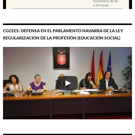
CGCEES: DEFENSA EN EL PARLAMENTO NAVARRA DE LA LEY
REGULARIZACIÓN DE LA PROFESIÓN (EDUCACIÓN SOCIAL)