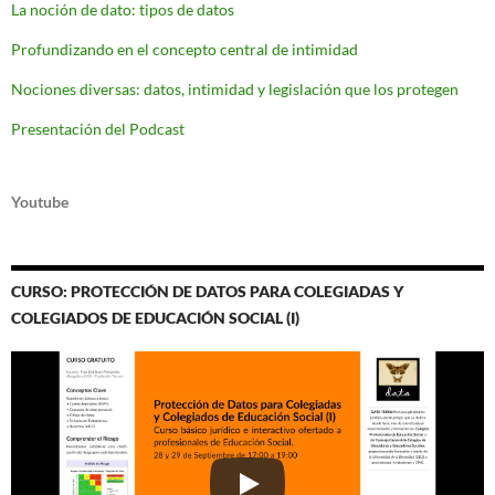
La noción de dato: tipos de datos
Profundizando en el concepto central de intimidad
Nociones diversas: datos, intimidad y legislación que los protegen
Presentación del Podcast
Youtube
CURSO: PROTECCIÓN DE DATOS PARA COLEGIADAS Y
COLEGIADOS DE EDUCACIÓN SOCIAL (I)