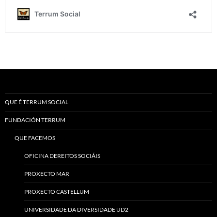
QUE É TERRUM SOCIAL
FUNDACIÓN TERRUM
QUE FACEMOS
OFICINA DEREITOS SOCIÁIS
PROXECTO MAR
PROXECTO CASTELLUM
UNIVERSIDADE DA DIVERSIDADE UD2