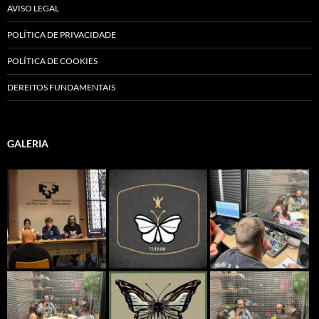
AVISO LEGAL
POLÍTICA DE PRIVACIDADE
POLÍTICA DE COOKIES
DEREITOS FUNDAMENTAIS
GALERIA