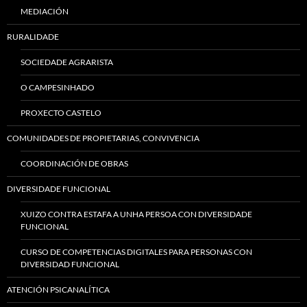
MEDIACIÓN
RURALIDADE
SOCIEDADE AGRARISTA
O CAMPESINHADO
PROXECTO CASTELO
COMUNIDADES DE PROPIETARIAS, CONVIVENCIA
COORDINACIÓN DE OBRAS
DIVERSIDADE FUNCIONAL
XUIZO CONTRA ESTAFA A UNHA PERSOA CON DIVERSIDADE
FUNCIONAL
CURSO DE COMPETENCIAS DIGITALES PARA PERSONAS CON
DIVERSIDAD FUNCIONAL
ATENCIÓN PSICANALÍTICA