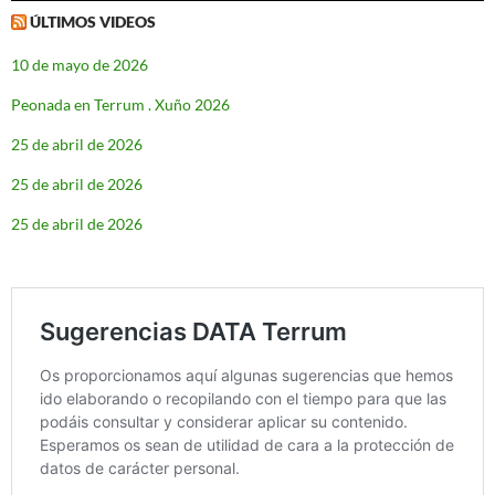
ÚLTIMOS VIDEOS
10 de mayo de 2026
Peonada en Terrum . Xuño 2026
25 de abril de 2026
25 de abril de 2026
25 de abril de 2026