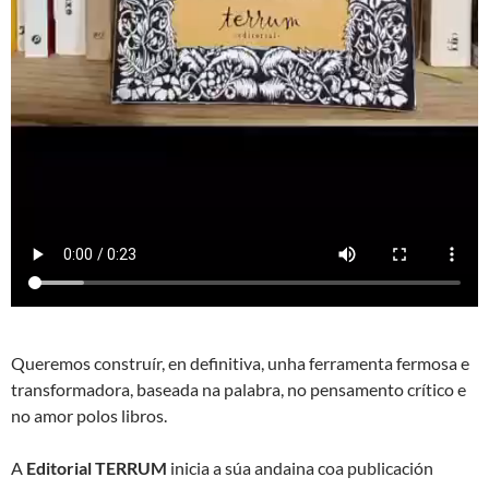
Queremos construír, en definitiva, unha ferramenta fermosa e
transformadora, baseada na palabra, no pensamento crítico e
no amor polos libros.
A
Editorial TERRUM
inicia a súa andaina coa publicación