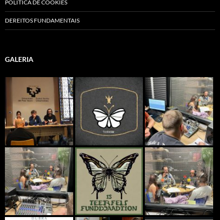
POLÍTICA DE COOKIES
DEREITOS FUNDAMENTAIS
GALERIA