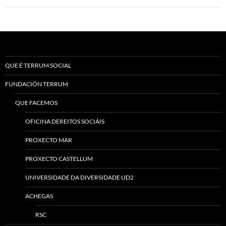
QUE É TERRUM SOCIAL
FUNDACIÓN TERRUM
QUE FACEMOS
OFICINA DEREITOS SOCIÁIS
PROXECTO MAR
PROXECTO CASTELLUM
UNIVERSIDADE DA DIVERSIDADE UD2
ACHEGAS
RSC