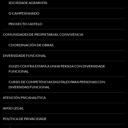
SOCIEDADE AGRARISTA
O CAMPESINHADO
PROXECTO CASTELO
COMUNIDADES DE PROPIETARIAS, CONVIVENCIA
COORDINACIÓN DE OBRAS
DIVERSIDADE FUNCIONAL
XUIZO CONTRA ESTAFA A UNHA PERSOA CON DIVERSIDADE
FUNCIONAL
CURSO DE COMPETENCIAS DIGITALES PARA PERSONAS CON
DIVERSIDAD FUNCIONAL
ATENCIÓN PSICANALÍTICA
AVISO LEGAL
POLÍTICA DE PRIVACIDADE