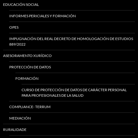
EDUCACIÓN SOCIAL
INFORMES PERICIALES Y FORMACIÓN
OPES
IMPUGNACIÓN DEL REAL DECRETO DE HOMOLOGACIÓN DE ESTUDIOS
889/2022
ASESORAMENTO XURÍDICO
PROTECCIÓN DE DATOS
FORMACIÓN
CURSO DE PROTECCIÓN DE DATOS DE CARÁCTER PERSONAL
PARA PROFESIONALES DE LA SALUD
COMPLIANCE- TERRUM
MEDIACIÓN
RURALIDADE