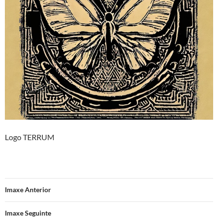
Logo TERRUM
Imaxe Anterior
Imaxe Seguinte